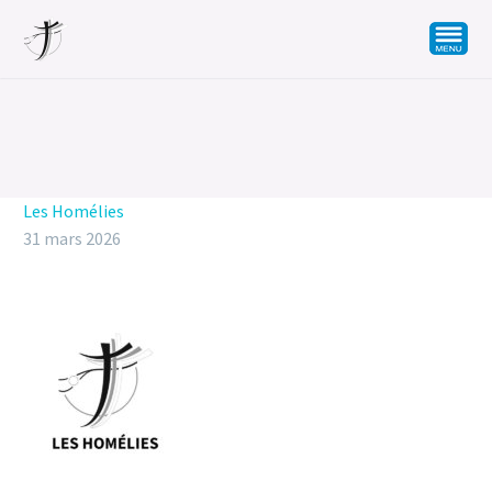
Les Homélies
31 mars 2026