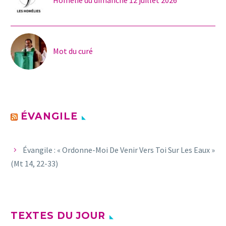
Mot du curé
ÉVANGILE
Évangile : « Ordonne-Moi De Venir Vers Toi Sur Les Eaux »
(Mt 14, 22-33)
TEXTES DU JOUR