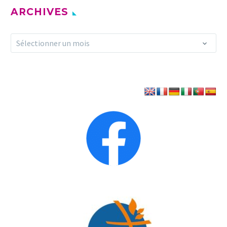
ARCHIVES
Archives
Sélectionner un mois