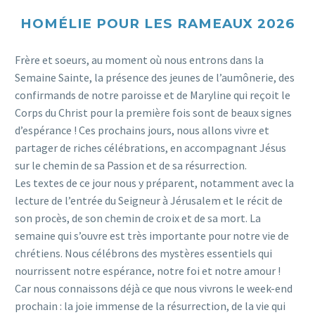
HOMÉLIE POUR LES RAMEAUX 2026
Frère et soeurs, au moment où nous entrons dans la
Semaine Sainte, la présence des jeunes de l’aumônerie, des
confirmands de notre paroisse et de Maryline qui reçoit le
Corps du Christ pour la première fois sont de beaux signes
d’espérance ! Ces prochains jours, nous allons vivre et
partager de riches célébrations, en accompagnant Jésus
sur le chemin de sa Passion et de sa résurrection.
Les textes de ce jour nous y préparent, notamment avec la
lecture de l’entrée du Seigneur à Jérusalem et le récit de
son procès, de son chemin de croix et de sa mort. La
semaine qui s’ouvre est très importante pour notre vie de
chrétiens. Nous célébrons des mystères essentiels qui
nourrissent notre espérance, notre foi et notre amour !
Car nous connaissons déjà ce que nous vivrons le week-end
prochain : la joie immense de la résurrection, de la vie qui