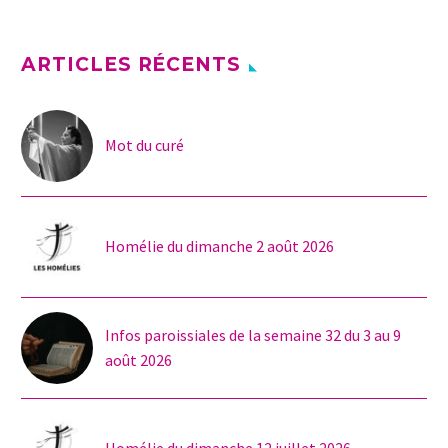
ARTICLES RÉCENTS
Mot du curé
Homélie du dimanche 2 août 2026
Infos paroissiales de la semaine 32 du 3 au 9
août 2026
Homélie du dimanche 12 juillet 2026