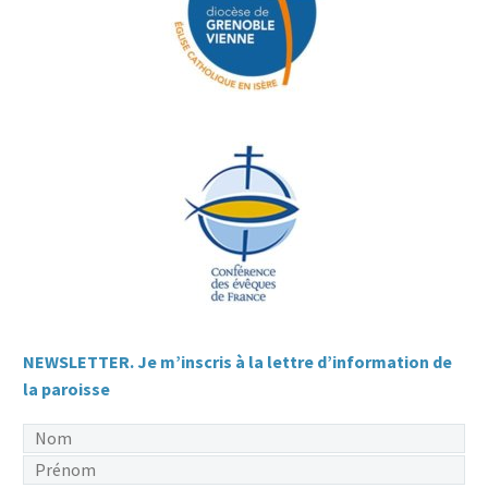
NEWSLETTER. Je m’inscris à la lettre d’information de
la paroisse