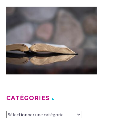
CATÉGORIES
Catégories