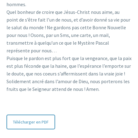
hommes.
Quel bonheur de croire que Jésus-Christ nous aime, au
point de s’être fait l’un de nous, et d’avoir donné sa vie pour
le salut du monde ! Ne gardons pas cette Bonne Nouvelle
pour nous ! Osons, par un Sms, une carte, un mail,
transmettre à quelqu’un ce que le Mystère Pascal
représente pour nous…
Puisque le pardon est plus fort que la vengeance, que la paix
est plus féconde que la haine, que l’espérance l’emporte sur
le doute, que nos coeurs s’affermissent dans la vraie joie !
Solidement ancré dans l’amour de Dieu, nous porterons les
fruits que le Seigneur attend de nous ! Amen.
Télécharger en PDF