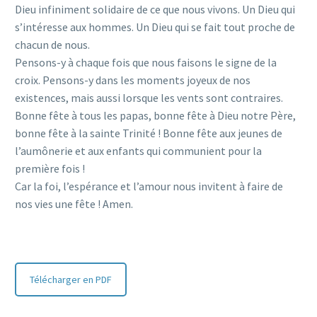
Dieu infiniment solidaire de ce que nous vivons. Un Dieu qui
s’intéresse aux hommes. Un Dieu qui se fait tout proche de
chacun de nous.
Pensons-y à chaque fois que nous faisons le signe de la
croix. Pensons-y dans les moments joyeux de nos
existences, mais aussi lorsque les vents sont contraires.
Bonne fête à tous les papas, bonne fête à Dieu notre Père,
bonne fête à la sainte Trinité ! Bonne fête aux jeunes de
l’aumônerie et aux enfants qui communient pour la
première fois !
Car la foi, l’espérance et l’amour nous invitent à faire de
nos vies une fête ! Amen.
Télécharger en PDF