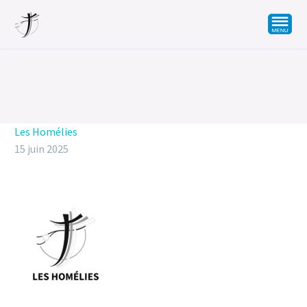
Les Homélies
15 juin 2025