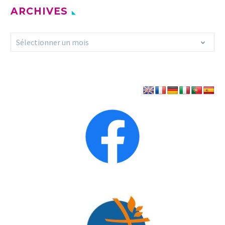
ARCHIVES
Archives
Sélectionner un mois