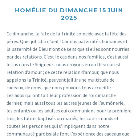
HOMÉLIE DU DIMANCHE 15 JUIN
2025
Ce dimanche, la fête de la Trinité coïncide avec la fête des
pères. Quel joli clin d’oeil ! Car nos paternités humaines et
la paternité de Dieu n’ont de sens que si elles sont nourries
par des relations. C’est le cas dans nos familles, c’est aussi
le cas dans le Seigneur : nous croyons en un Dieu qui est
relation d’amour ; de cette relation d’amour, que nous
appelons la Trinité, peuvent jaillir une multitude de
cadeaux, de dons, que nous pouvons tous accueillir.
Les ados qui ont fait leur profession de foi dimanche
dernier, mais aussi tous les autres jeunes de l’aumônerie,
les enfants ou les adultes qui communient pour la première
fois, les futurs baptisés ou mariés, les confirmands et
toutes les personnes qui s’impliquent dans notre
communauté paroissiale font l’expérience des cadeaux que