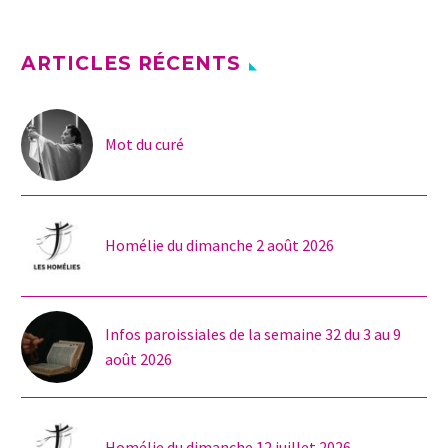
ARTICLES RÉCENTS
Mot du curé
Homélie du dimanche 2 août 2026
Infos paroissiales de la semaine 32 du 3 au 9
août 2026
Homélie du dimanche 12 juillet 2026