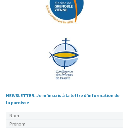
NEWSLETTER. Je m’inscris à la lettre d’information de
la paroisse