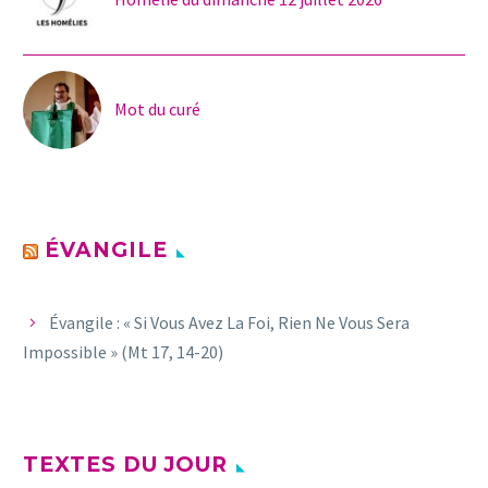
Mot du curé
ÉVANGILE
Évangile : « Si Vous Avez La Foi, Rien Ne Vous Sera
Impossible » (Mt 17, 14-20)
TEXTES DU JOUR