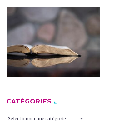
CATÉGORIES
Catégories