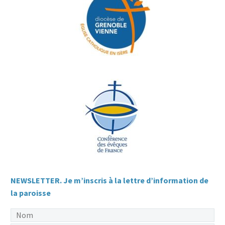
NEWSLETTER. Je m’inscris à la lettre d’information de
la paroisse