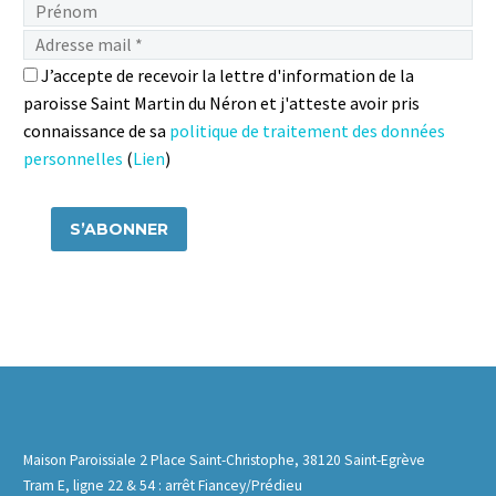
J’accepte de recevoir la lettre d'information de la
paroisse Saint Martin du Néron et j'atteste avoir pris
connaissance de sa
politique de traitement des données
personnelles
(
Lien
)
Maison Paroissiale 2 Place Saint-Christophe, 38120 Saint-Egrève
Tram E, ligne 22 & 54 : arrêt Fiancey/Prédieu