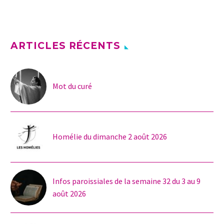
ARTICLES RÉCENTS
Mot du curé
Homélie du dimanche 2 août 2026
Infos paroissiales de la semaine 32 du 3 au 9
août 2026