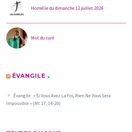
Homélie du dimanche 12 juillet 2026
Mot du curé
ÉVANGILE
Évangile : « Si Vous Avez La Foi, Rien Ne Vous Sera
Impossible » (Mt 17, 14-20)