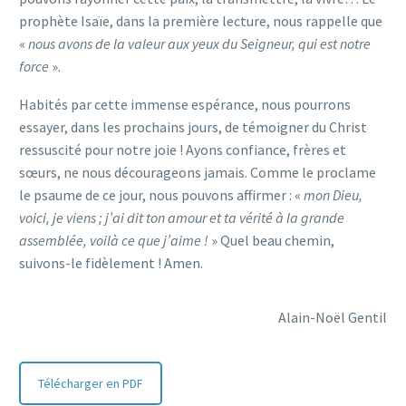
prophète Isaïe, dans la première lecture, nous rappelle que
«
nous avons de la valeur aux yeux du Seigneur, qui est notre
force
».
Habités par cette immense espérance, nous pourrons
essayer, dans les prochains jours, de témoigner du Christ
ressuscité pour notre joie ! Ayons confiance, frères et
sœurs, ne nous décourageons jamais. Comme le proclame
le psaume de ce jour, nous pouvons affirmer : «
mon Dieu,
voici, je viens ; j’ai dit ton amour et ta vérité à la grande
assemblée, voilà ce que j’aime !
» Quel beau chemin,
suivons-le fidèlement ! Amen.
Alain-Noël Gentil
Télécharger en PDF