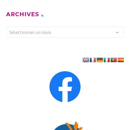
ARCHIVES
Archives
Sélectionner un mois