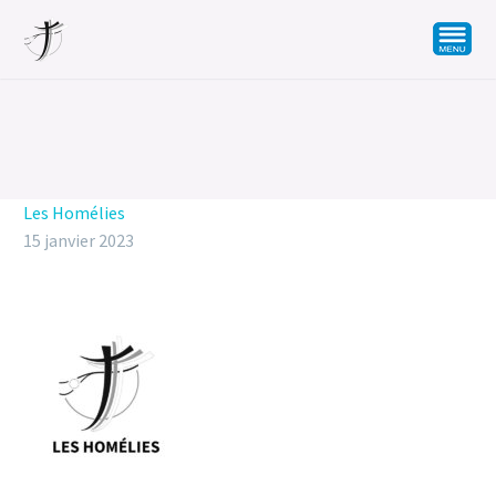
Les Homélies
15 janvier 2023