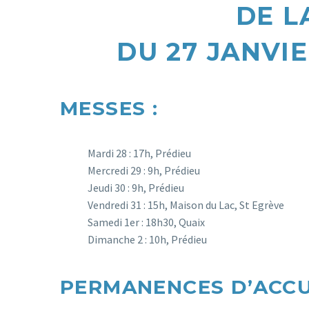
DE L
DU 27 JANVIE
MESSES
:
Mardi 28 : 17h, Prédieu
Mercredi 29 : 9h, Prédieu
Jeudi 30 : 9h, Prédieu
Vendredi 31 : 15h, Maison du Lac, St Egrève
Samedi 1er : 18h30, Quaix
Dimanche 2 : 10h, Prédieu
PERMANENCES D’ACC