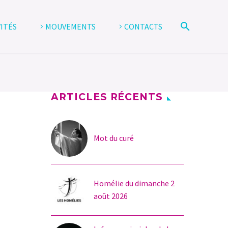
VITÉS
MOUVEMENTS
CONTACTS
ARTICLES RÉCENTS
Mot du curé
Homélie du dimanche 2
août 2026