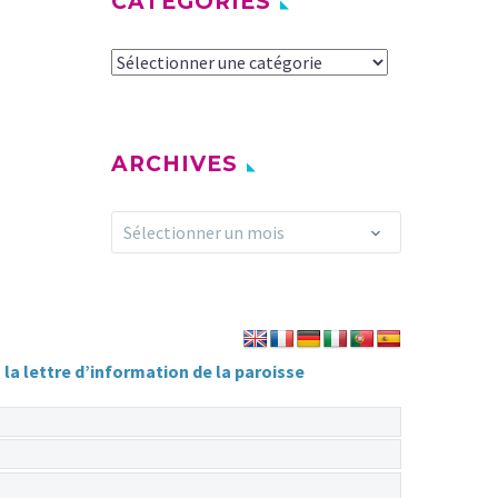
CATÉGORIES
Catégories
ARCHIVES
Archives
Sélectionner un mois
la lettre d’information de la paroisse