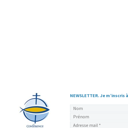
NEWSLETTER. Je m’inscris à 