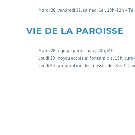
Mardi 28, vendredi 31, samedi 1er, 10h-12h – Tél.
VIE DE LA PAROISSE
Mardi 28 : équipe paroissiale, 20h, MP
Jeudi 30 : noyau ecclésial fontanilois, 19h, cure
Jeudi 30 : préparation des messes des 8 et 9 fév