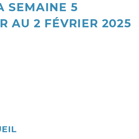
A SEMAINE 5
R AU 2 FÉVRIER 2025
UEIL