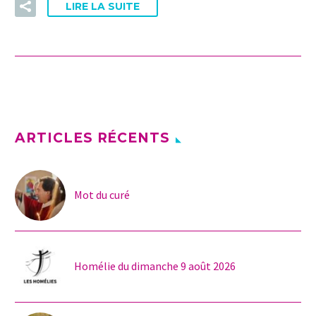
LIRE LA SUITE
ARTICLES RÉCENTS
Mot du curé
Homélie du dimanche 9 août 2026