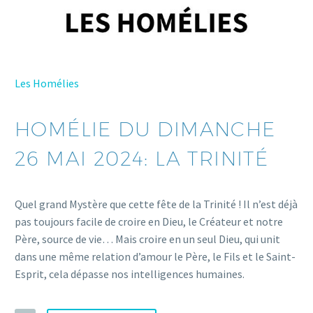
Les Homélies
HOMÉLIE DU DIMANCHE
26 MAI 2024: LA TRINITÉ
Quel grand Mystère que cette fête de la Trinité ! Il n’est déjà
pas toujours facile de croire en Dieu, le Créateur et notre
Père, source de vie… Mais croire en un seul Dieu, qui unit
dans une même relation d’amour le Père, le Fils et le Saint-
Esprit, cela dépasse nos intelligences humaines.