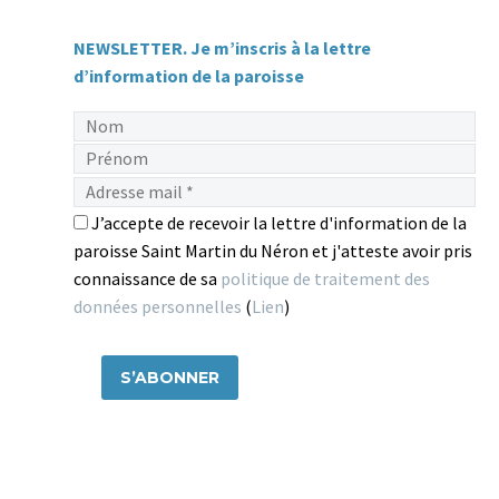
NEWSLETTER. Je m’inscris à la lettre
d’information de la paroisse
J’accepte de recevoir la lettre d'information de la
paroisse Saint Martin du Néron et j'atteste avoir pris
connaissance de sa
politique de traitement des
données personnelles
(
Lien
)