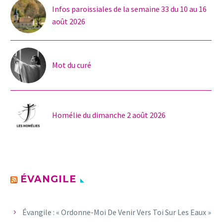
Infos paroissiales de la semaine 33 du 10 au 16
août 2026
Mot du curé
Homélie du dimanche 2 août 2026
ÉVANGILE
Évangile : « Ordonne-Moi De Venir Vers Toi Sur Les Eaux »