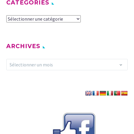
CATÉGORIES
Catégories
ARCHIVES
Archives
Sélectionner un mois